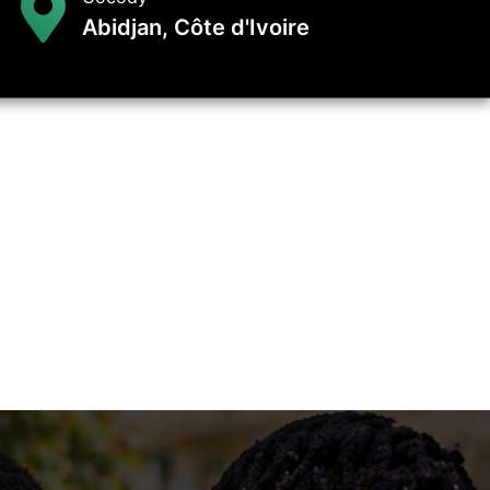
Abidjan, Côte d'Ivoire