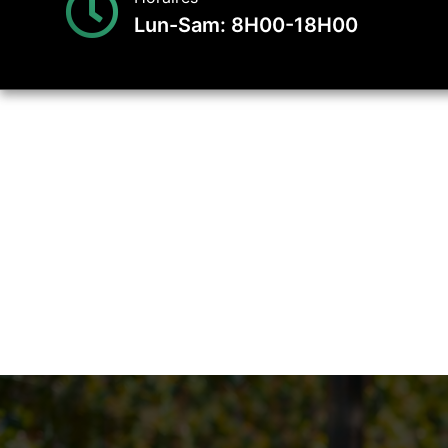
Lun-Sam: 8H00-18H00