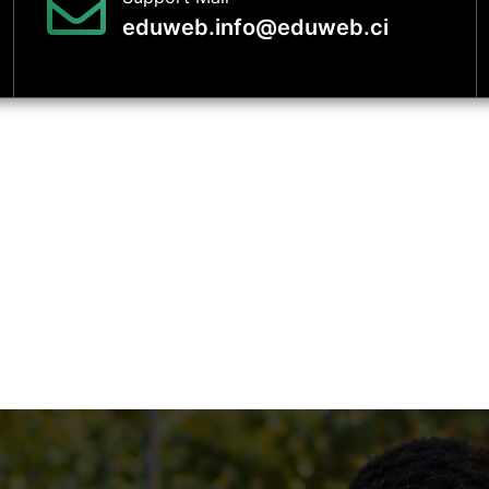
eduweb.info@eduweb.ci