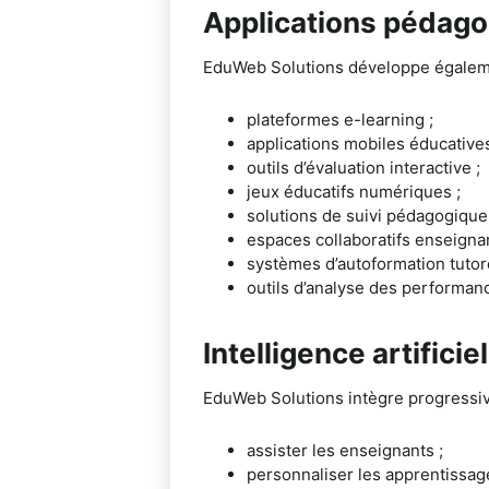
Applications pédago
EduWeb Solutions développe égalemen
plateformes e-learning ;
applications mobiles éducatives
outils d’évaluation interactive ;
jeux éducatifs numériques ;
solutions de suivi pédagogique
espaces collaboratifs enseigna
systèmes d’autoformation tutor
outils d’analyse des performanc
Intelligence artifici
EduWeb Solutions intègre progressivem
assister les enseignants ;
personnaliser les apprentissag