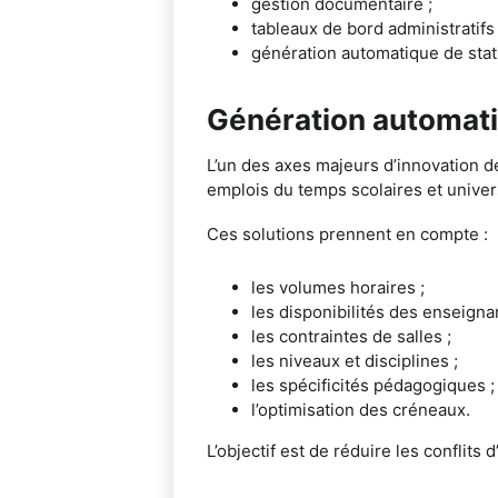
gestion documentaire ;
tableaux de bord administratifs 
génération automatique de stati
Génération automat
L’un des axes majeurs d’innovation d
emplois du temps scolaires et univers
Ces solutions prennent en compte :
les volumes horaires ;
les disponibilités des enseignan
les contraintes de salles ;
les niveaux et disciplines ;
les spécificités pédagogiques ;
l’optimisation des créneaux.
L’objectif est de réduire les conflit