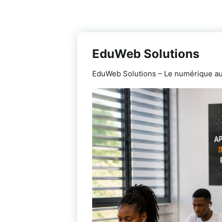
EduWeb Solutions
EduWeb Solutions – Le numérique au s