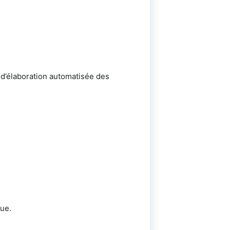
 d’élaboration automatisée des
que.