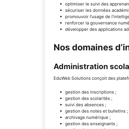
optimiser le suivi des apprenan
sécuriser les données académi
promouvoir l’usage de l’intellige
renforcer la gouvernance numé
développer des applications ada
Nos domaines d’i
Administration scol
EduWeb Solutions conçoit des platefo
gestion des inscriptions ;
gestion des scolarités ;
suivi des absences ;
gestion des notes et bulletins ;
archivage numérique ;
gestion des enseignants ;