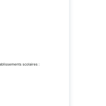
ablissements scolaires :