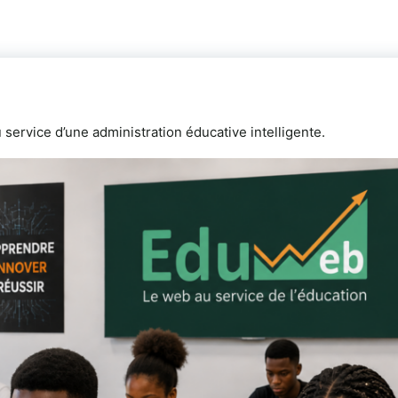
ervice d’une administration éducative intelligente.